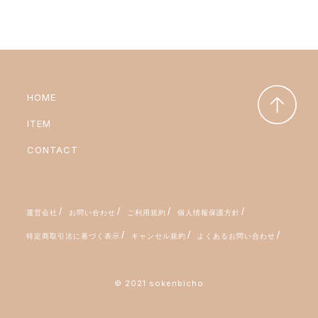
HOME
ITEM
CONTACT
運営会社
お問い合わせ
ご利用規約
個人情報保護方針
特定商取引法に基づく表示
キャンセル規約
よくあるお問い合わせ
© 2021 sokenbicho