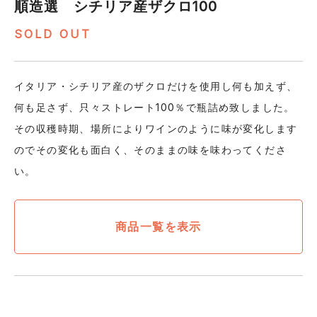
順造選 シチリア産ザクロ100
SOLD OUT
イタリア・シチリア産のザクロだけを使用し何も加えず、
何も足さず、只々ストレート100％で瓶詰め致しました。
その収穫時期、場所によりワインのように味が変化します
のでその変化も面白く、そのままの味を味わってくださ
い。
商品一覧を表示