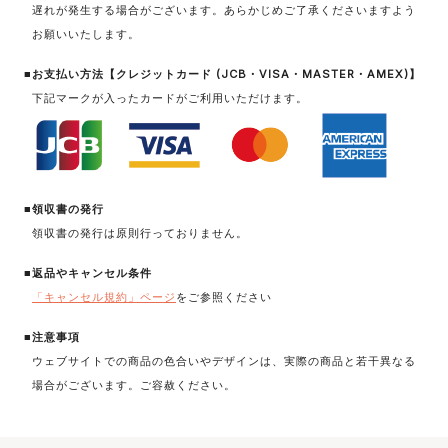
遅れが発生する場合がございます。あらかじめご了承くださいますよう
お願いいたします。
■お支払い方法【クレジットカード (JCB・VISA・MASTER・AMEX)】
下記マークが入ったカードがご利用いただけます。
■領収書の発行
領収書の発行は原則行っておりません。
■返品やキャンセル条件
「キャンセル規約」ページ
をご参照ください
■注意事項
ウェブサイトでの商品の色合いやデザインは、実際の商品と若干異なる
場合がございます。ご容赦ください。