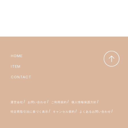
HOME
ITEM
CONTACT
運営会社
お問い合わせ
ご利用規約
個人情報保護方針
特定商取引法に基づく表示
キャンセル規約
よくあるお問い合わせ