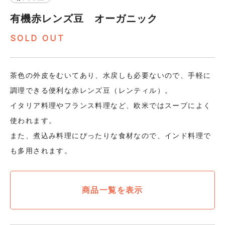
有機赤レンズ豆 オーガニック
SOLD OUT
茶色の外皮をむいてあり、水戻しも必要ないので、手軽に
調理できる便利な赤レンズ豆（レンティル）。
イタリア料理やフランス料理など、欧米ではスープによく
使われます。
また、煮込み料理にぴったりな食材なので、インド料理で
も多用されます。
商品一覧を表示