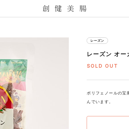
レーズン
レーズン オー
SOLD OUT
ポリフェノールの宝
んでいます。