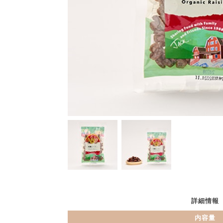
詳細情報
内容量