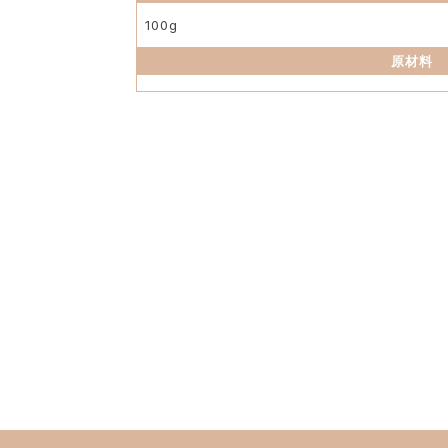
100g
原材料