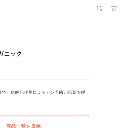
ガニック
庫で、抗酸化作用によるガン予防が話題を呼
商品一覧を表示